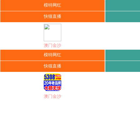
模特网红
快猫直播
澳门金沙
模特网红
快猫直播
澳门金沙